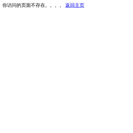
你访问的页面不存在。。。。
返回主页